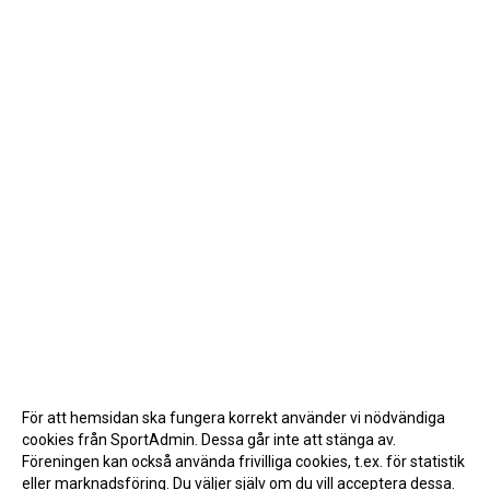
För att hemsidan ska fungera korrekt använder vi nödvändiga
cookies från SportAdmin. Dessa går inte att stänga av.
Föreningen kan också använda frivilliga cookies, t.ex. för statistik
eller marknadsföring. Du väljer själv om du vill acceptera dessa.