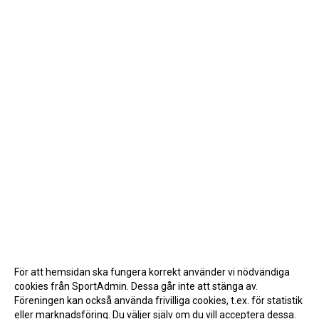
För att hemsidan ska fungera korrekt använder vi nödvändiga
cookies från SportAdmin. Dessa går inte att stänga av.
Föreningen kan också använda frivilliga cookies, t.ex. för statistik
eller marknadsföring. Du väljer själv om du vill acceptera dessa.