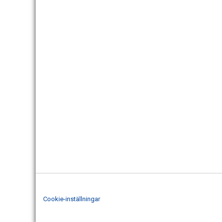
Cookie-inställningar