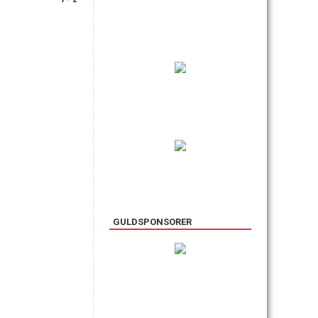
GULDSPONSORER