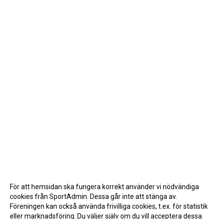
För att hemsidan ska fungera korrekt använder vi nödvändiga
cookies från SportAdmin. Dessa går inte att stänga av.
Föreningen kan också använda frivilliga cookies, t.ex. för statistik
eller marknadsföring. Du väljer själv om du vill acceptera dessa.