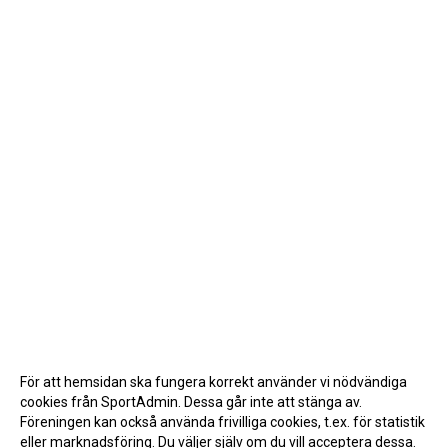
För att hemsidan ska fungera korrekt använder vi nödvändiga
cookies från SportAdmin. Dessa går inte att stänga av.
Föreningen kan också använda frivilliga cookies, t.ex. för statistik
eller marknadsföring. Du väljer själv om du vill acceptera dessa.