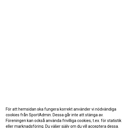
För att hemsidan ska fungera korrekt använder vi nödvändiga
cookies från SportAdmin. Dessa går inte att stänga av.
Föreningen kan också använda frivilliga cookies, t.ex. för statistik
eller marknadsföring. Du väljer själv om du vill acceptera dessa.