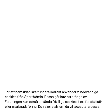
För att hemsidan ska fungera korrekt använder vi nödvändiga
cookies från SportAdmin. Dessa går inte att stänga av.
Föreningen kan också använda frivilliga cookies, t.ex. för statistik
eller marknadsföring. Du väljer själv om du vill acceptera dessa.