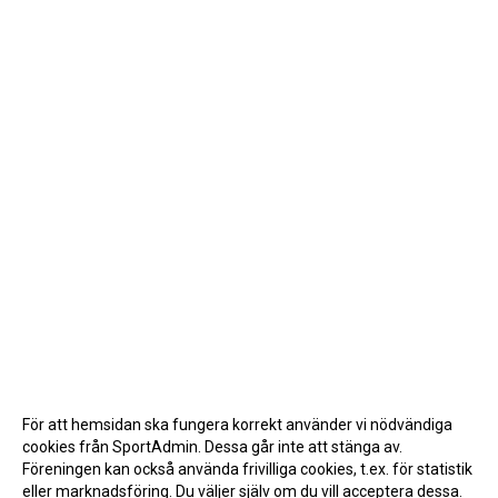
För att hemsidan ska fungera korrekt använder vi nödvändiga
cookies från SportAdmin. Dessa går inte att stänga av.
Föreningen kan också använda frivilliga cookies, t.ex. för statistik
eller marknadsföring. Du väljer själv om du vill acceptera dessa.