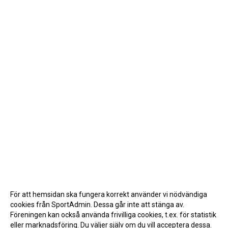
För att hemsidan ska fungera korrekt använder vi nödvändiga
cookies från SportAdmin. Dessa går inte att stänga av.
Föreningen kan också använda frivilliga cookies, t.ex. för statistik
eller marknadsföring. Du väljer själv om du vill acceptera dessa.