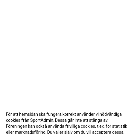
För att hemsidan ska fungera korrekt använder vi nödvändiga
cookies från SportAdmin. Dessa går inte att stänga av.
Föreningen kan också använda frivilliga cookies, t.ex. för statistik
eller marknadsföring. Du väljer själv om du vill acceptera dessa.