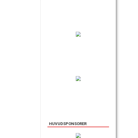
HUVUDSPONSORER