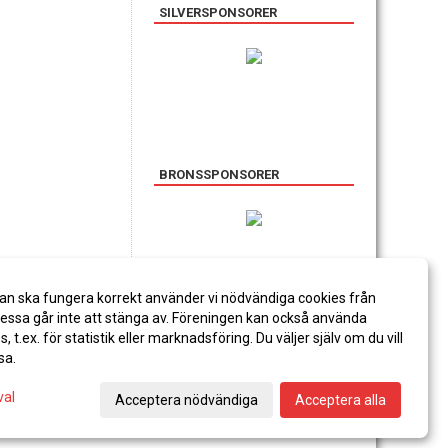
SILVERSPONSORER
BRONSSPONSORER
an ska fungera korrekt använder vi nödvändiga cookies från
ssa går inte att stänga av. Föreningen kan också använda
es, t.ex. för statistik eller marknadsföring. Du väljer själv om du vill
sa.
val
Acceptera nödvändiga
Acceptera alla