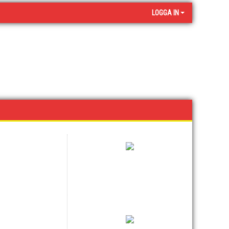
LOGGA IN