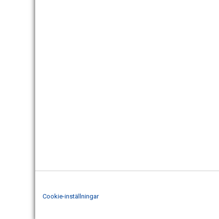
Cookie-inställningar