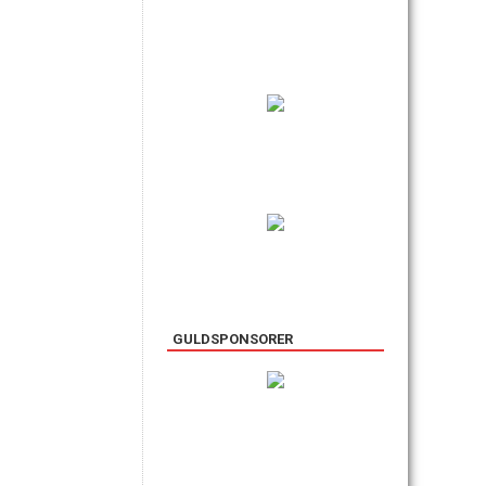
GULDSPONSORER