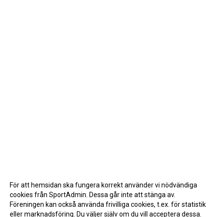
För att hemsidan ska fungera korrekt använder vi nödvändiga
cookies från SportAdmin. Dessa går inte att stänga av.
Föreningen kan också använda frivilliga cookies, t.ex. för statistik
eller marknadsföring. Du väljer själv om du vill acceptera dessa.