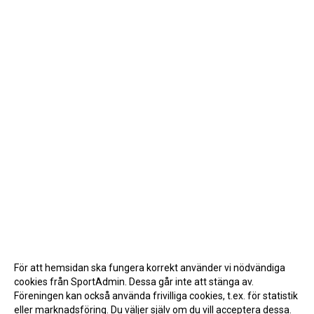
För att hemsidan ska fungera korrekt använder vi nödvändiga
cookies från SportAdmin. Dessa går inte att stänga av.
Föreningen kan också använda frivilliga cookies, t.ex. för statistik
eller marknadsföring. Du väljer själv om du vill acceptera dessa.