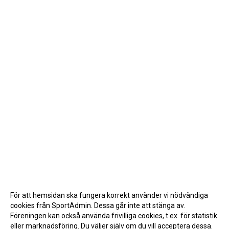
För att hemsidan ska fungera korrekt använder vi nödvändiga
cookies från SportAdmin. Dessa går inte att stänga av.
Föreningen kan också använda frivilliga cookies, t.ex. för statistik
eller marknadsföring. Du väljer själv om du vill acceptera dessa.