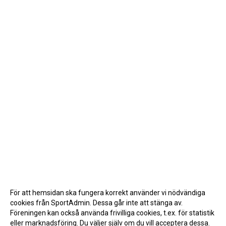
För att hemsidan ska fungera korrekt använder vi nödvändiga
cookies från SportAdmin. Dessa går inte att stänga av.
Föreningen kan också använda frivilliga cookies, t.ex. för statistik
eller marknadsföring. Du väljer själv om du vill acceptera dessa.