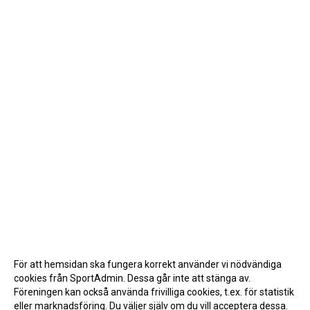
För att hemsidan ska fungera korrekt använder vi nödvändiga
cookies från SportAdmin. Dessa går inte att stänga av.
Föreningen kan också använda frivilliga cookies, t.ex. för statistik
eller marknadsföring. Du väljer själv om du vill acceptera dessa.