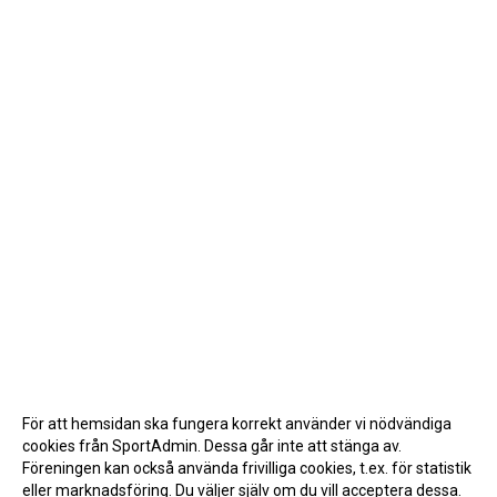
För att hemsidan ska fungera korrekt använder vi nödvändiga
cookies från SportAdmin. Dessa går inte att stänga av.
Föreningen kan också använda frivilliga cookies, t.ex. för statistik
eller marknadsföring. Du väljer själv om du vill acceptera dessa.